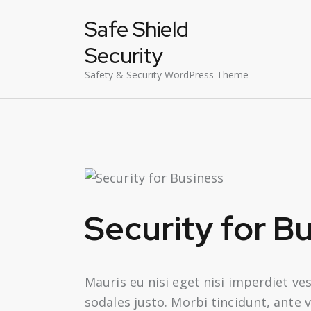
Safe Shield
Security
Safety & Security WordPress Theme
Security for B
Mauris eu nisi eget nisi imperdiet ve
sodales justo. Morbi tincidunt, ante 