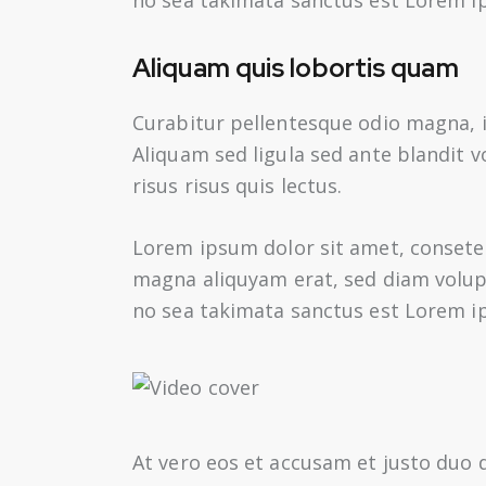
Aliquam quis lobortis quam
Curabitur pellentesque odio magna,
Aliquam sed ligula sed ante blandit v
risus risus quis lectus.
Lorem ipsum dolor sit amet, consete
magna aliquyam erat, sed diam volupt
no sea takimata sanctus est Lorem i
At vero eos et accusam et justo duo 