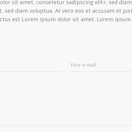
olor sit amet, consetetur sadipscing elitr, sed di
, sed diam voluptua. At vero eos et accusam et just
ctus est Lorem ipsum dolor sit amet. Lorem ipsum 