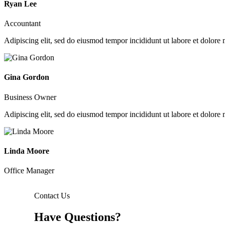
Ryan Lee
Accountant
Adipiscing elit, sed do eiusmod tempor incididunt ut labore et dolore
Gina Gordon
Business Owner
Adipiscing elit, sed do eiusmod tempor incididunt ut labore et dolore
Linda Moore
Office Manager
Contact Us
Have Questions?