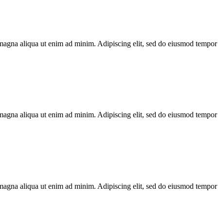
 magna aliqua ut enim ad minim. Adipiscing elit, sed do eiusmod tempor 
 magna aliqua ut enim ad minim. Adipiscing elit, sed do eiusmod tempor 
 magna aliqua ut enim ad minim. Adipiscing elit, sed do eiusmod tempor 