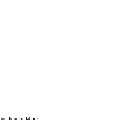
incididunt ut labore.