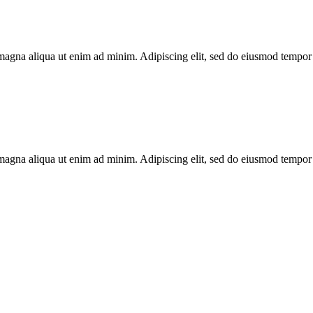
 magna aliqua ut enim ad minim. Adipiscing elit, sed do eiusmod tempor 
 magna aliqua ut enim ad minim. Adipiscing elit, sed do eiusmod tempor 