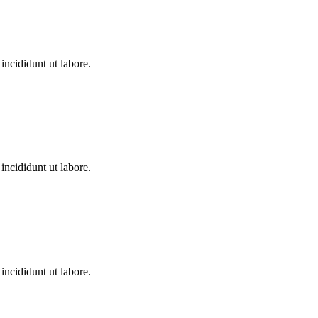
incididunt ut labore.
incididunt ut labore.
incididunt ut labore.