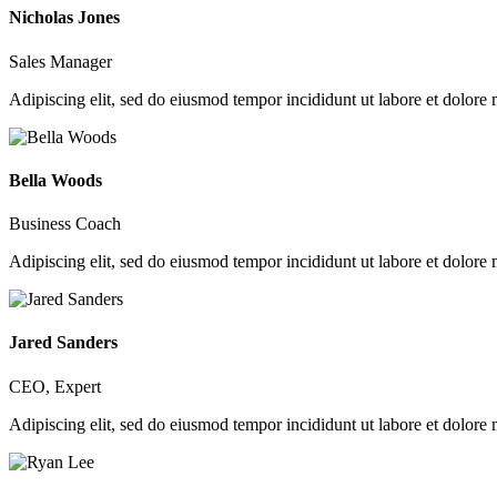
Nicholas Jones
Sales Manager
Adipiscing elit, sed do eiusmod tempor incididunt ut labore et dolore
Bella Woods
Business Coach
Adipiscing elit, sed do eiusmod tempor incididunt ut labore et dolore
Jared Sanders
CEO, Expert
Adipiscing elit, sed do eiusmod tempor incididunt ut labore et dolore