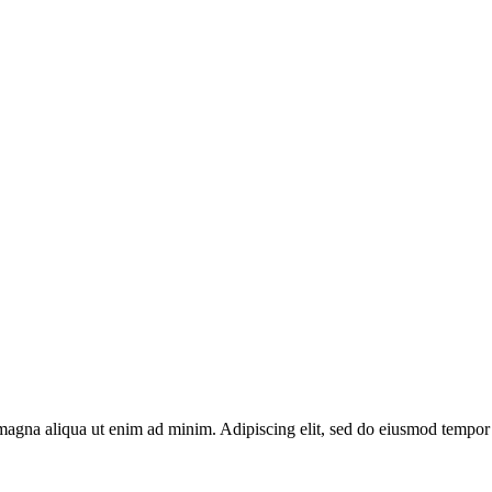
 magna aliqua ut enim ad minim. Adipiscing elit, sed do eiusmod tempor 