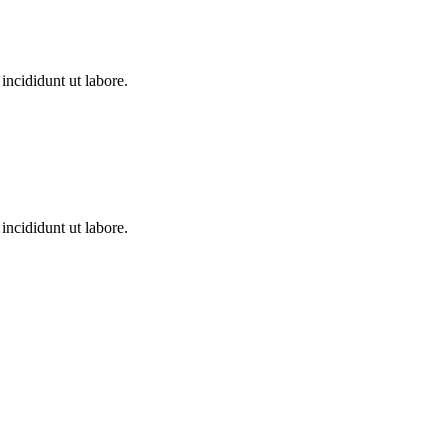
incididunt ut labore.
incididunt ut labore.