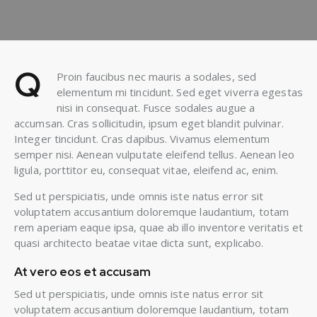
Q
Proin faucibus nec mauris a sodales, sed
elementum mi tincidunt. Sed eget viverra egestas
nisi in consequat. Fusce sodales augue a
accumsan. Cras sollicitudin, ipsum eget blandit pulvinar.
Integer tincidunt. Cras dapibus. Vivamus elementum
semper nisi. Aenean vulputate eleifend tellus. Aenean leo
ligula, porttitor eu, consequat vitae, eleifend ac, enim.
Sed ut perspiciatis, unde omnis iste natus error sit
voluptatem accusantium doloremque laudantium, totam
rem aperiam eaque ipsa, quae ab illo inventore veritatis et
quasi architecto beatae vitae dicta sunt, explicabo.
At vero eos et accusam
Sed ut perspiciatis, unde omnis iste natus error sit
voluptatem accusantium doloremque laudantium, totam