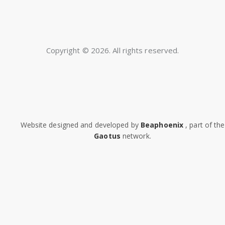
Copyright © 2026. All rights reserved.
Website designed and developed by
Beaphoenix
,
part of the
Gaotus
network.