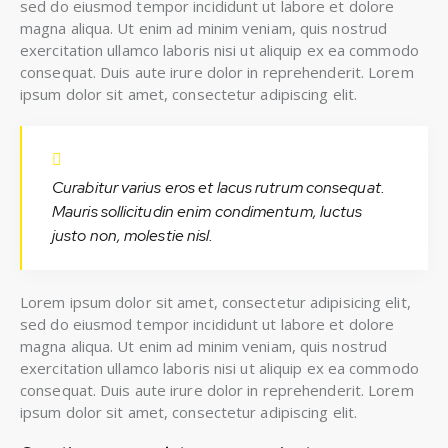
sed do eiusmod tempor incididunt ut labore et dolore
magna aliqua. Ut enim ad minim veniam, quis nostrud
exercitation ullamco laboris nisi ut aliquip ex ea commodo
consequat. Duis aute irure dolor in reprehenderit. Lorem
ipsum dolor sit amet, consectetur adipiscing elit.
Curabitur varius eros et lacus rutrum consequat.
Mauris sollicitudin enim condimentum, luctus
justo non, molestie nisl.
Lorem ipsum dolor sit amet, consectetur adipisicing elit,
sed do eiusmod tempor incididunt ut labore et dolore
magna aliqua. Ut enim ad minim veniam, quis nostrud
exercitation ullamco laboris nisi ut aliquip ex ea commodo
consequat. Duis aute irure dolor in reprehenderit. Lorem
ipsum dolor sit amet, consectetur adipiscing elit.