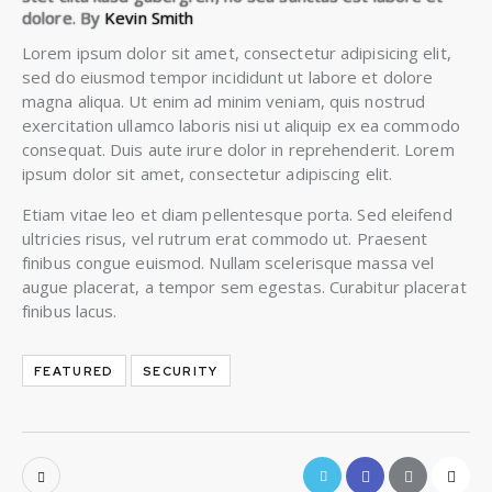
dolore. By
Kevin Smith
Lorem ipsum dolor sit amet, consectetur adipisicing elit,
sed do eiusmod tempor incididunt ut labore et dolore
magna aliqua. Ut enim ad minim veniam, quis nostrud
exercitation ullamco laboris nisi ut aliquip ex ea commodo
consequat. Duis aute irure dolor in reprehenderit. Lorem
ipsum dolor sit amet, consectetur adipiscing elit.
Etiam vitae leo et diam pellentesque porta. Sed eleifend
ultricies risus, vel rutrum erat commodo ut. Praesent
finibus congue euismod. Nullam scelerisque massa vel
augue placerat, a tempor sem egestas. Curabitur placerat
finibus lacus.
FEATURED
SECURITY