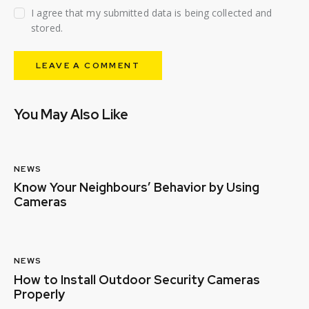
I agree that my submitted data is being collected and
stored.
You May Also Like
NEWS
Know Your Neighbours’ Behavior by Using
Cameras
NEWS
How to Install Outdoor Security Cameras
Properly