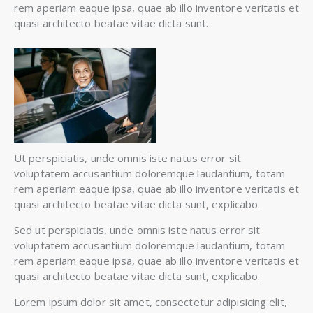
rem aperiam eaque ipsa, quae ab illo inventore veritatis et
quasi architecto beatae vitae dicta sunt.
Ut perspiciatis, unde omnis iste natus error sit
voluptatem accusantium doloremque laudantium, totam
rem aperiam eaque ipsa, quae ab illo inventore veritatis et
quasi architecto beatae vitae dicta sunt, explicabo.
Sed ut perspiciatis, unde omnis iste natus error sit
voluptatem accusantium doloremque laudantium, totam
rem aperiam eaque ipsa, quae ab illo inventore veritatis et
quasi architecto beatae vitae dicta sunt, explicabo.
Lorem ipsum dolor sit amet, consectetur adipisicing elit,