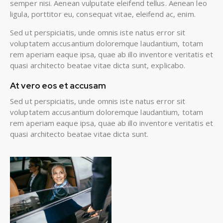
semper nisi. Aenean vulputate eleifend tellus. Aenean leo
ligula, porttitor eu, consequat vitae, eleifend ac, enim.
Sed ut perspiciatis, unde omnis iste natus error sit
voluptatem accusantium doloremque laudantium, totam
rem aperiam eaque ipsa, quae ab illo inventore veritatis et
quasi architecto beatae vitae dicta sunt, explicabo.
At vero eos et accusam
Sed ut perspiciatis, unde omnis iste natus error sit
voluptatem accusantium doloremque laudantium, totam
rem aperiam eaque ipsa, quae ab illo inventore veritatis et
quasi architecto beatae vitae dicta sunt.