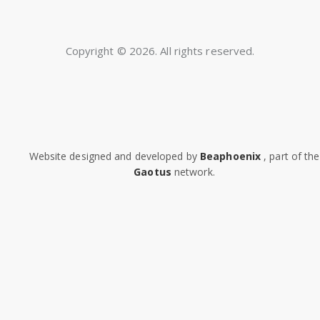
Copyright © 2026. All rights reserved.
Website designed and developed by
Beaphoenix
,
part of the
Gaotus
network.