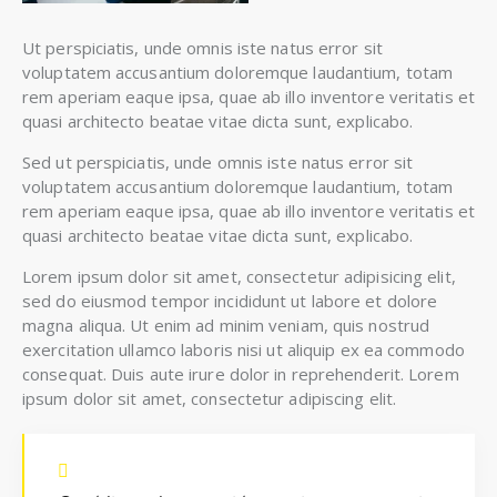
Ut perspiciatis, unde omnis iste natus error sit
voluptatem accusantium doloremque laudantium, totam
rem aperiam eaque ipsa, quae ab illo inventore veritatis et
quasi architecto beatae vitae dicta sunt, explicabo.
Sed ut perspiciatis, unde omnis iste natus error sit
voluptatem accusantium doloremque laudantium, totam
rem aperiam eaque ipsa, quae ab illo inventore veritatis et
quasi architecto beatae vitae dicta sunt, explicabo.
Lorem ipsum dolor sit amet, consectetur adipisicing elit,
sed do eiusmod tempor incididunt ut labore et dolore
magna aliqua. Ut enim ad minim veniam, quis nostrud
exercitation ullamco laboris nisi ut aliquip ex ea commodo
consequat. Duis aute irure dolor in reprehenderit. Lorem
ipsum dolor sit amet, consectetur adipiscing elit.