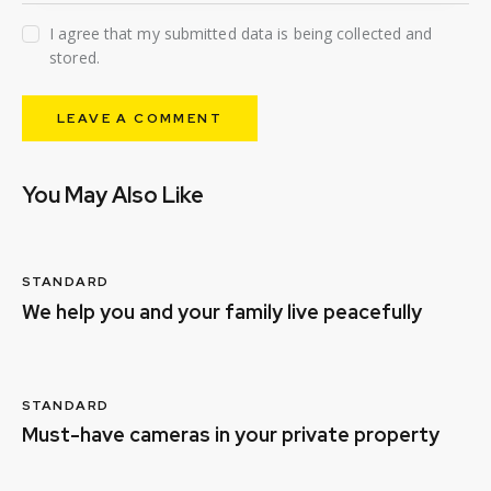
I agree that my submitted data is being collected and
stored.
You May Also Like
STANDARD
We help you and your family live peacefully
STANDARD
Must-have cameras in your private property