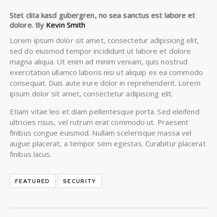
Stet clita kasd gubergren, no sea sanctus est labore et
dolore. By
Kevin Smith
Lorem ipsum dolor sit amet, consectetur adipisicing elit,
sed do eiusmod tempor incididunt ut labore et dolore
magna aliqua. Ut enim ad minim veniam, quis nostrud
exercitation ullamco laboris nisi ut aliquip ex ea commodo
consequat. Duis aute irure dolor in reprehenderit. Lorem
ipsum dolor sit amet, consectetur adipiscing elit.
Etiam vitae leo et diam pellentesque porta. Sed eleifend
ultricies risus, vel rutrum erat commodo ut. Praesent
finibus congue euismod. Nullam scelerisque massa vel
augue placerat, a tempor sem egestas. Curabitur placerat
finibus lacus.
FEATURED
SECURITY